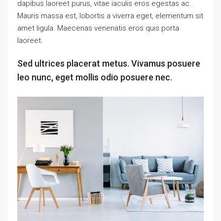
dapibus laoreet purus, vitae iaculis eros egestas ac.
Mauris massa est, lobortis a viverra eget, elementum sit
amet ligula. Maecenas venenatis eros quis porta
laoreet.
Sed ultrices placerat metus. Vivamus posuere
leo nunc, eget mollis odio posuere nec.