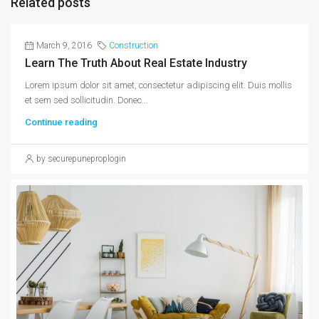
Related posts
March 9, 2016
Construction
Learn The Truth About Real Estate Industry
Lorem ipsum dolor sit amet, consectetur adipiscing elit. Duis mollis
et sem sed sollicitudin. Donec...
Continue reading
by securepuneproplogin