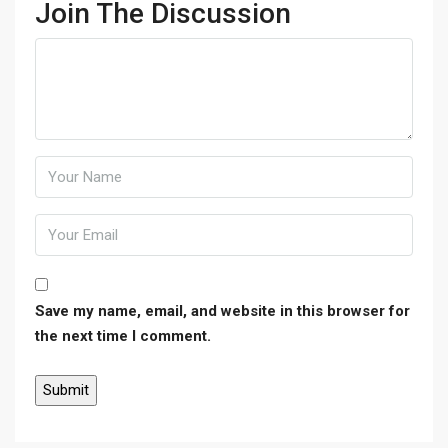
Join The Discussion
Save my name, email, and website in this browser for
the next time I comment.