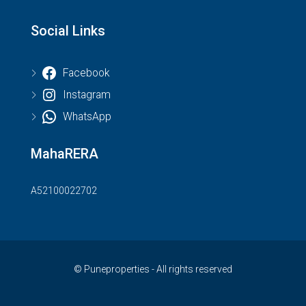
Social Links
Facebook
Instagram
WhatsApp
MahaRERA
A52100022702
© Puneproperties - All rights reserved