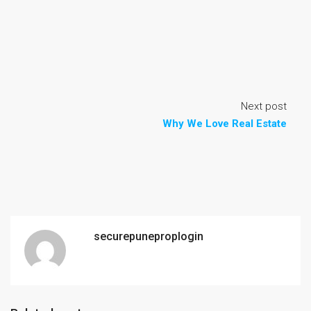
Next post
Why We Love Real Estate
securepuneproplogin