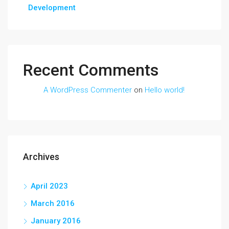
Development
Recent Comments
A WordPress Commenter
on
Hello world!
Archives
April 2023
March 2016
January 2016