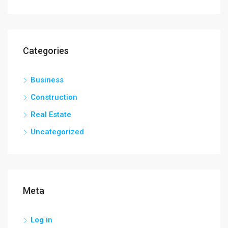
Categories
Business
Construction
Real Estate
Uncategorized
Meta
Log in