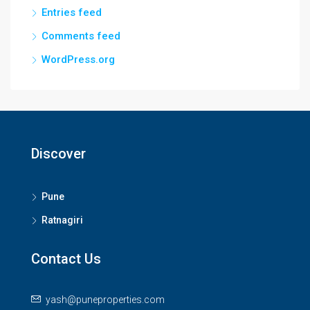
Entries feed
Comments feed
WordPress.org
Discover
Pune
Ratnagiri
Contact Us
yash@puneproperties.com