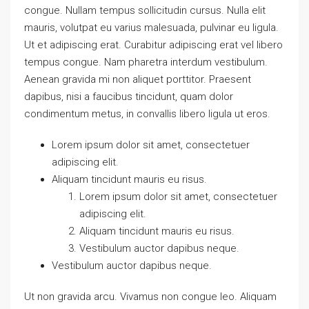
congue. Nullam tempus sollicitudin cursus. Nulla elit
mauris, volutpat eu varius malesuada, pulvinar eu ligula.
Ut et adipiscing erat. Curabitur adipiscing erat vel libero
tempus congue. Nam pharetra interdum vestibulum.
Aenean gravida mi non aliquet porttitor. Praesent
dapibus, nisi a faucibus tincidunt, quam dolor
condimentum metus, in convallis libero ligula ut eros.
Lorem ipsum dolor sit amet, consectetuer
adipiscing elit.
Aliquam tincidunt mauris eu risus.
Lorem ipsum dolor sit amet, consectetuer
adipiscing elit.
Aliquam tincidunt mauris eu risus.
Vestibulum auctor dapibus neque.
Vestibulum auctor dapibus neque.
Ut non gravida arcu. Vivamus non congue leo. Aliquam