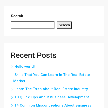
Search
Search
Recent Posts
Hello world!
Skills That You Can Learn In The Real Estate
Market
Learn The Truth About Real Estate Industry
10 Quick Tips About Business Development
14 Common Misconceptions About Business