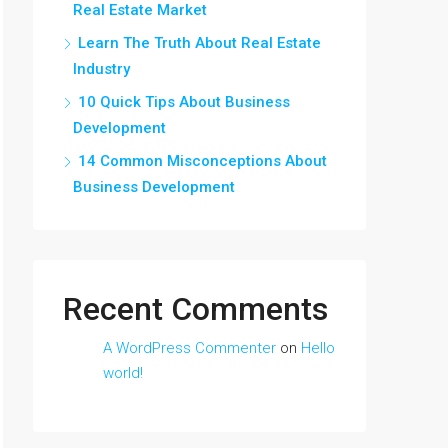
Real Estate Market
Learn The Truth About Real Estate
Industry
10 Quick Tips About Business
Development
14 Common Misconceptions About
Business Development
Recent Comments
A WordPress Commenter
on
Hello
world!