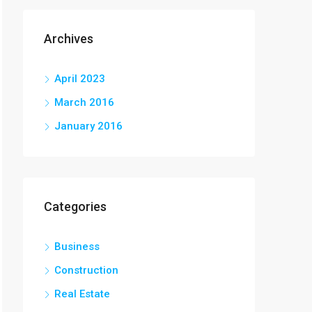
Archives
April 2023
March 2016
January 2016
Categories
Business
Construction
Real Estate