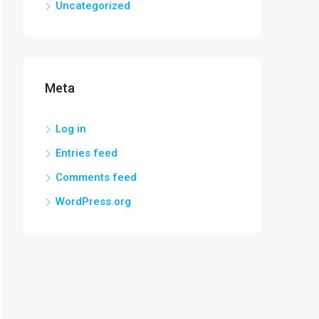
Uncategorized
Meta
Log in
Entries feed
Comments feed
WordPress.org