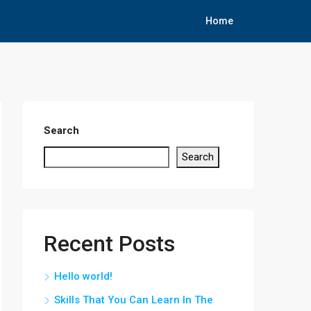
Home
Search
Search
Recent Posts
Hello world!
Skills That You Can Learn In The