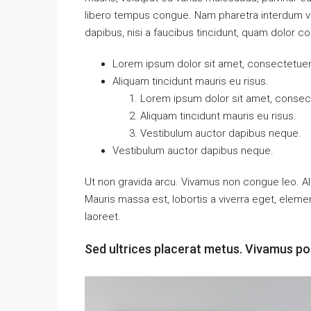
libero tempus congue. Nam pharetra interdum ves
dapibus, nisi a faucibus tincidunt, quam dolor co
Lorem ipsum dolor sit amet, consectetuer a
Aliquam tincidunt mauris eu risus.
Lorem ipsum dolor sit amet, consecte
Aliquam tincidunt mauris eu risus.
Vestibulum auctor dapibus neque.
Vestibulum auctor dapibus neque.
Ut non gravida arcu. Vivamus non congue leo. Al
Mauris massa est, lobortis a viverra eget, elem
laoreet.
Sed ultrices placerat metus. Vivamus po