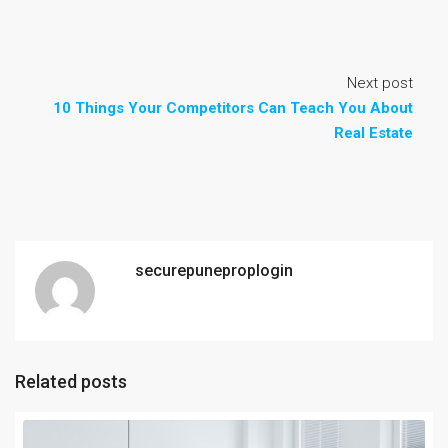
Next post
10 Things Your Competitors Can Teach You About
Real Estate
securepuneproplogin
Related posts