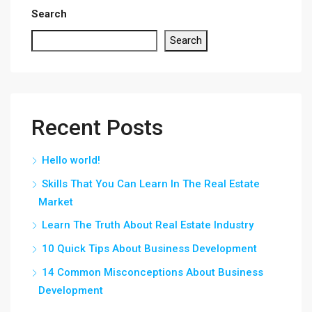
Search
Search
Recent Posts
Hello world!
Skills That You Can Learn In The Real Estate
Market
Learn The Truth About Real Estate Industry
10 Quick Tips About Business Development
14 Common Misconceptions About Business
Development