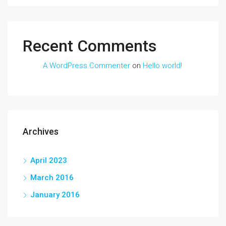
Recent Comments
A WordPress Commenter
on
Hello world!
Archives
April 2023
March 2016
January 2016