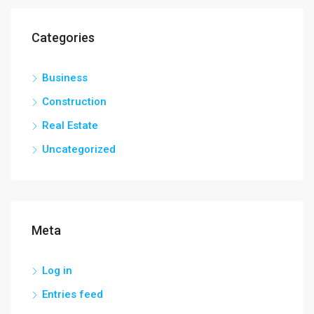
Categories
Business
Construction
Real Estate
Uncategorized
Meta
Log in
Entries feed