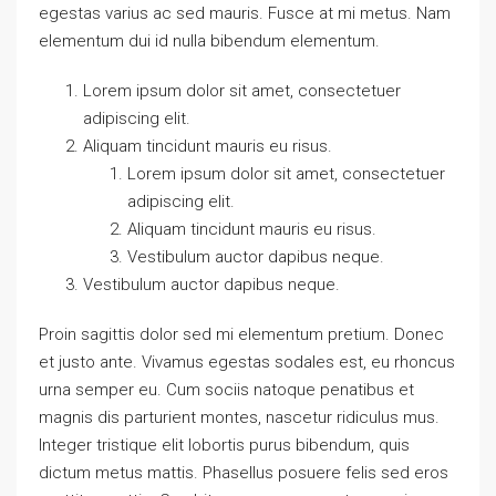
egestas varius ac sed mauris. Fusce at mi metus. Nam
elementum dui id nulla bibendum elementum.
Lorem ipsum dolor sit amet, consectetuer
adipiscing elit.
Aliquam tincidunt mauris eu risus.
Lorem ipsum dolor sit amet, consectetuer
adipiscing elit.
Aliquam tincidunt mauris eu risus.
Vestibulum auctor dapibus neque.
Vestibulum auctor dapibus neque.
Proin sagittis dolor sed mi elementum pretium. Donec
et justo ante. Vivamus egestas sodales est, eu rhoncus
urna semper eu. Cum sociis natoque penatibus et
magnis dis parturient montes, nascetur ridiculus mus.
Integer tristique elit lobortis purus bibendum, quis
dictum metus mattis. Phasellus posuere felis sed eros