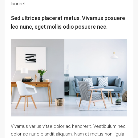
laoreet.
Sed ultrices placerat metus. Vivamus posuere
leo nunc, eget mollis odio posuere nec.
Vivamus varius vitae dolor ac hendrerit. Vestibulum nec
dolor ac nunc blandit aliquam. Nam at metus non ligula