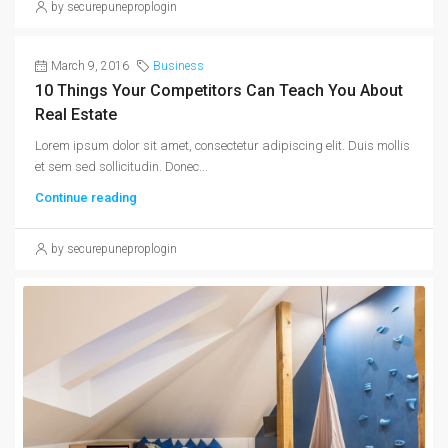
by securepuneproplogin
March 9, 2016
Business
10 Things Your Competitors Can Teach You About
Real Estate
Lorem ipsum dolor sit amet, consectetur adipiscing elit. Duis mollis
et sem sed sollicitudin. Donec...
Continue reading
by securepuneproplogin