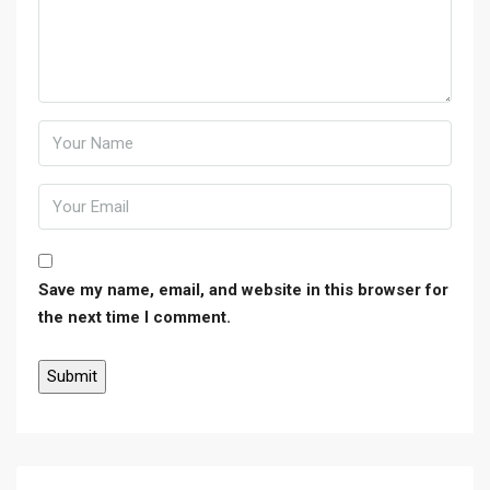
Save my name, email, and website in this browser for
the next time I comment.