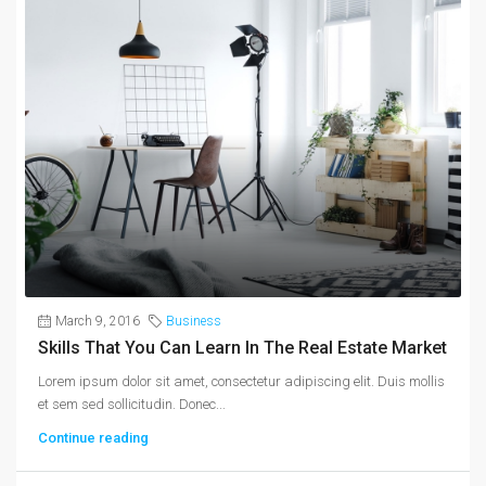
March 9, 2016
Business
Skills That You Can Learn In The Real Estate Market
Lorem ipsum dolor sit amet, consectetur adipiscing elit. Duis mollis
et sem sed sollicitudin. Donec...
Continue reading