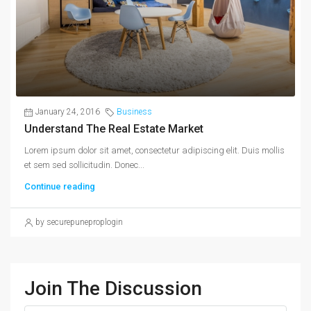
January 24, 2016
Business
Understand The Real Estate Market
Lorem ipsum dolor sit amet, consectetur adipiscing elit. Duis mollis
et sem sed sollicitudin. Donec...
Continue reading
by securepuneproplogin
Join The Discussion