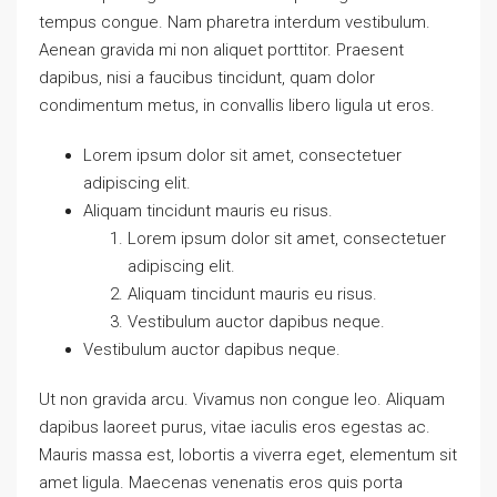
tempus congue. Nam pharetra interdum vestibulum.
Aenean gravida mi non aliquet porttitor. Praesent
dapibus, nisi a faucibus tincidunt, quam dolor
condimentum metus, in convallis libero ligula ut eros.
Lorem ipsum dolor sit amet, consectetuer
adipiscing elit.
Aliquam tincidunt mauris eu risus.
Lorem ipsum dolor sit amet, consectetuer
adipiscing elit.
Aliquam tincidunt mauris eu risus.
Vestibulum auctor dapibus neque.
Vestibulum auctor dapibus neque.
Ut non gravida arcu. Vivamus non congue leo. Aliquam
dapibus laoreet purus, vitae iaculis eros egestas ac.
Mauris massa est, lobortis a viverra eget, elementum sit
amet ligula. Maecenas venenatis eros quis porta